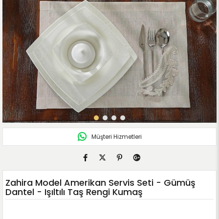
Müşteri Hizmetleri
Zahira Model Amerikan Servis Seti - Gümüş
Dantel - Işıltılı Taş Rengi Kumaş