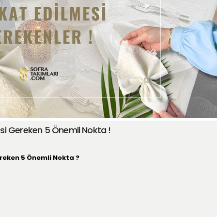
si Gereken 5 Önemli Nokta !
reken 5 Önemli Nokta ?