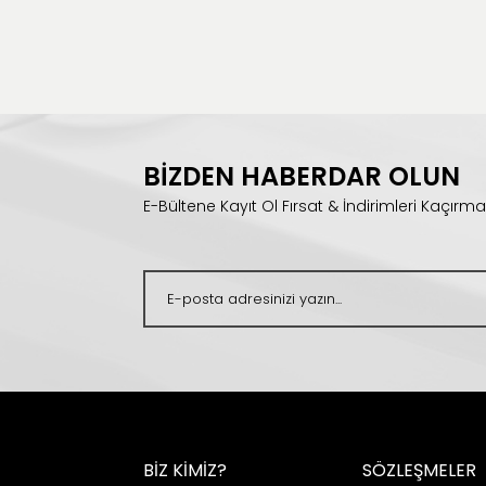
BİZDEN HABERDAR OLUN
E-Bültene Kayıt Ol Fırsat & İndirimleri Kaçırma
BİZ KİMİZ?
SÖZLEŞMELER