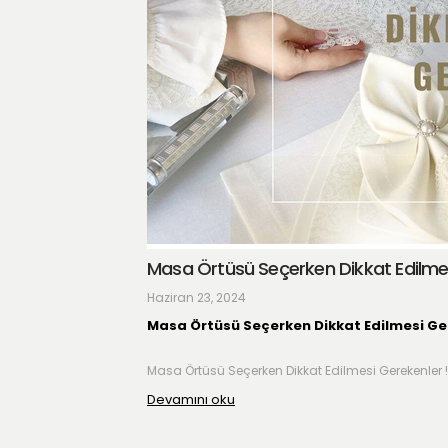
Masa Örtüsü Seçerken Dikkat Edilme
Haziran 23, 2024
Masa Örtüsü Seçerken Dikkat Edilmesi Ge
Masa Örtüsü Seçerken Dikkat Edilmesi Gerekenler !
Devamını oku