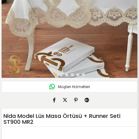
Müşteri Hizmetleri
Nida Model Lüx Masa Örtüsü + Runner Seti
ST900 MR2