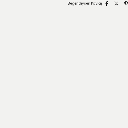
Beğendiysen Paylaş :